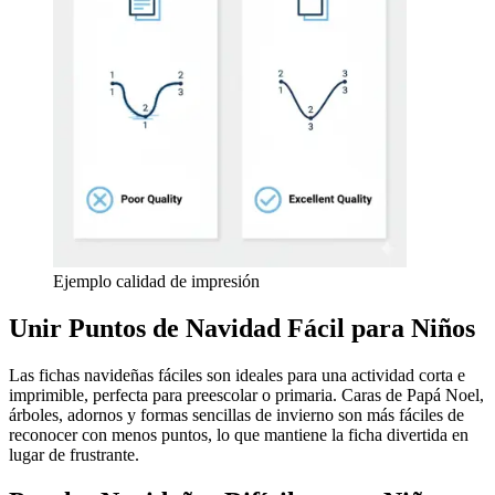
Ejemplo calidad de impresión
Unir Puntos de Navidad Fácil para Niños
Las fichas navideñas fáciles son ideales para una actividad corta e
imprimible, perfecta para preescolar o primaria. Caras de Papá Noel,
árboles, adornos y formas sencillas de invierno son más fáciles de
reconocer con menos puntos, lo que mantiene la ficha divertida en
lugar de frustrante.