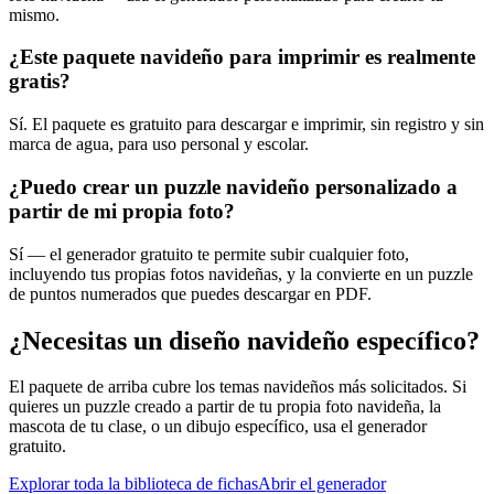
mismo.
¿Este paquete navideño para imprimir es realmente
gratis?
Sí. El paquete es gratuito para descargar e imprimir, sin registro y sin
marca de agua, para uso personal y escolar.
¿Puedo crear un puzzle navideño personalizado a
partir de mi propia foto?
Sí — el generador gratuito te permite subir cualquier foto,
incluyendo tus propias fotos navideñas, y la convierte en un puzzle
de puntos numerados que puedes descargar en PDF.
¿Necesitas un diseño navideño específico?
El paquete de arriba cubre los temas navideños más solicitados. Si
quieres un puzzle creado a partir de tu propia foto navideña, la
mascota de tu clase, o un dibujo específico, usa el generador
gratuito.
Explorar toda la biblioteca de fichas
Abrir el generador