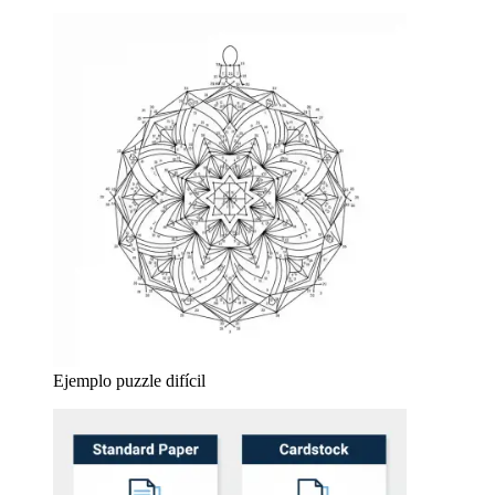
Ejemplo puzzle difícil