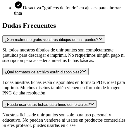
Desactiva "gráficos de fondo" en ajustes para ahorrar
tinta
Dudas Frecuentes
¿Son realmente gratis vuestros dibujos de unir puntos?
Sí, todos nuestros dibujos de unir puntos son completamente
gratuitos para descargar e imprimir. No requerimos ningún pago ni
suscripción para acceder a nuestras fichas básicas.
¿Qué formatos de archivo están disponibles?
Todas nuestras fichas están disponibles en formato PDF, ideal para
imprimir. Muchos diseños también vienen en formato de imagen
PNG de alta resolución.
¿Puedo usar estas fichas para fines comerciales?
Nuestras fichas de unir puntos son solo para uso personal y
educativo. No pueden venderse ni usarse en productos comerciales.
Si eres profesor, puedes usarlas en clase.