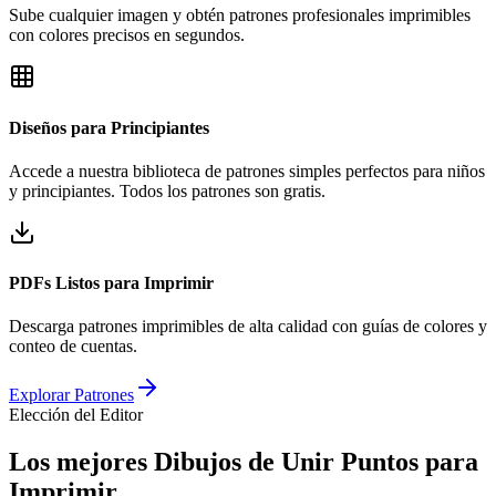
Sube cualquier imagen y obtén patrones profesionales imprimibles
con colores precisos en segundos.
Diseños para Principiantes
Accede a nuestra biblioteca de patrones simples perfectos para niños
y principiantes. Todos los patrones son gratis.
PDFs Listos para Imprimir
Descarga patrones imprimibles de alta calidad con guías de colores y
conteo de cuentas.
Explorar Patrones
Elección del Editor
Los mejores Dibujos de Unir Puntos para
Imprimir