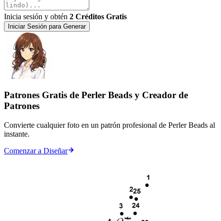
Inicia sesión y obtén
2 Créditos Gratis
Iniciar Sesión para Generar
Patrones Gratis de Perler Beads y Creador de
Patrones
Convierte cualquier foto en un patrón profesional de Perler Beads al
instante.
Comenzar a Diseñar