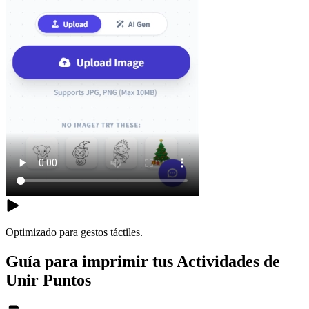
Optimizado para gestos táctiles.
Guía para imprimir tus Actividades de
Unir Puntos