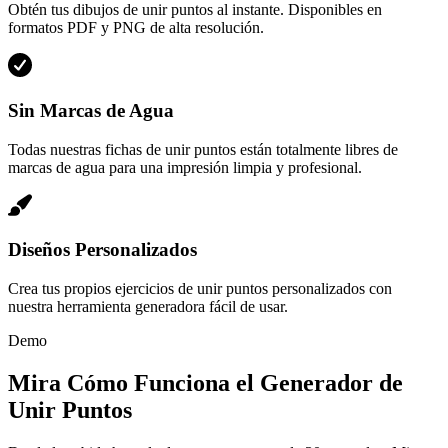
Obtén tus dibujos de unir puntos al instante. Disponibles en
formatos PDF y PNG de alta resolución.
Sin Marcas de Agua
Todas nuestras fichas de unir puntos están totalmente libres de
marcas de agua para una impresión limpia y profesional.
Diseños Personalizados
Crea tus propios ejercicios de unir puntos personalizados con
nuestra herramienta generadora fácil de usar.
Demo
Mira Cómo Funciona el Generador de
Unir Puntos