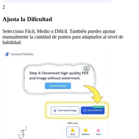
2
Ajusta la Dificultad
Selecciona Fácil, Medio o Difícil. También puedes ajustar
manualmente la cantidad de puntos para adaptarlos al nivel de
habilidad.