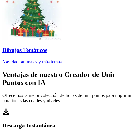
Dibujos Temáticos
Navidad, animales y más temas
Ventajas de nuestro Creador de Unir
Puntos con IA
Ofrecemos la mejor colección de fichas de unir puntos para imprimir
para todas las edades y niveles.
Descarga Instantánea