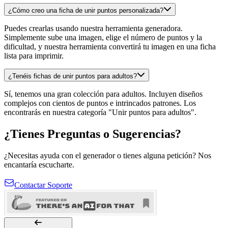
¿Cómo creo una ficha de unir puntos personalizada?
Puedes crearlas usando nuestra herramienta generadora.
Simplemente sube una imagen, elige el número de puntos y la
dificultad, y nuestra herramienta convertirá tu imagen en una ficha
lista para imprimir.
¿Tenéis fichas de unir puntos para adultos?
Sí, tenemos una gran colección para adultos. Incluyen diseños
complejos con cientos de puntos e intrincados patrones. Los
encontrarás en nuestra categoría "Unir puntos para adultos".
¿Tienes Preguntas o Sugerencias?
¿Necesitas ayuda con el generador o tienes alguna petición? Nos
encantaría escucharte.
Contactar Soporte