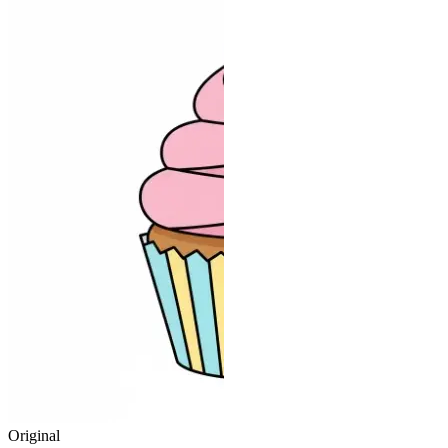
Original