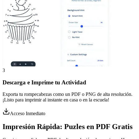
3
Descarga e Imprime tu Actividad
Exporta tu rompecabezas como un PDF o PNG de alta resolución.
¡Listo para imprimir al instante en casa o en la escuela!
Acceso Inmediato
Impresión Rápida:
Puzles en PDF Gratis