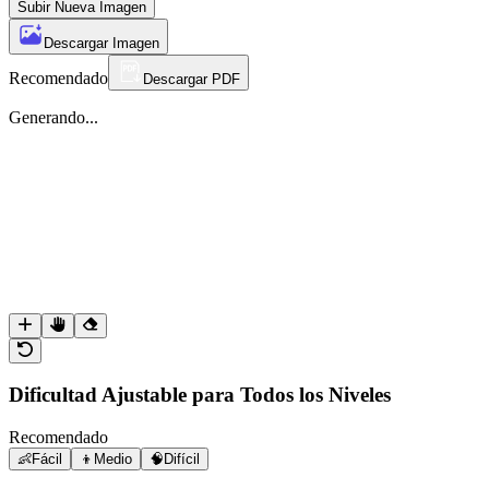
Subir Nueva Imagen
Descargar Imagen
Recomendado
Descargar PDF
Generando...
Dificultad Ajustable para Todos los Niveles
Recomendado
👶
Fácil
👦
Medio
🧠
Difícil