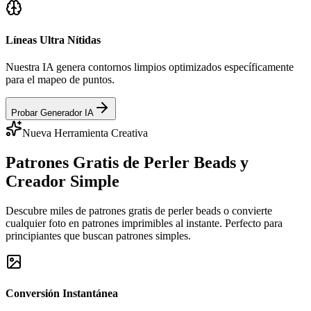
Líneas Ultra Nítidas
Nuestra IA genera contornos limpios optimizados específicamente
para el mapeo de puntos.
Probar Generador IA
Nueva Herramienta Creativa
Patrones Gratis de Perler Beads y
Creador Simple
Descubre miles de patrones gratis de perler beads o convierte
cualquier foto en patrones imprimibles al instante. Perfecto para
principiantes que buscan patrones simples.
Conversión Instantánea