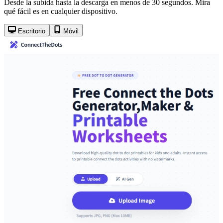
Desde la subida hasta la descarga en menos de 30 segundos. Mira
qué fácil es en cualquier dispositivo.
Escritorio
Móvil