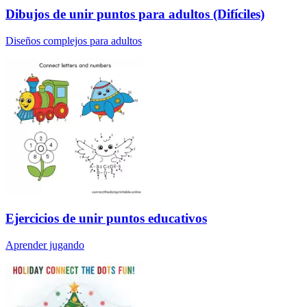
Dibujos de unir puntos para adultos (Difíciles)
Diseños complejos para adultos
Ejercicios de unir puntos educativos
Aprender jugando