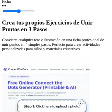
Ficha
Crea tus propios Ejercicios de Unir
Puntos en 3 Pasos
Convierte cualquier foto o ilustración en una ficha profesional de
unir puntos en 4 simples pasos. Perfecto para crear actividades
personalizadas para niños y materiales educativos.