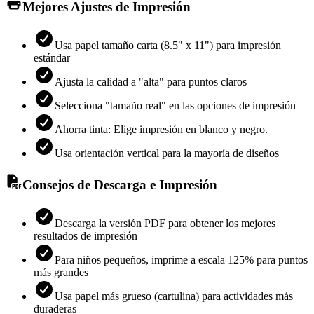
Mejores Ajustes de Impresión
Usa papel tamaño carta (8.5" x 11") para impresión
estándar
Ajusta la calidad a "alta" para puntos claros
Selecciona "tamaño real" en las opciones de impresión
Ahorra tinta: Elige impresión en blanco y negro.
Usa orientación vertical para la mayoría de diseños
Consejos de Descarga e Impresión
Descarga la versión PDF para obtener los mejores
resultados de impresión
Para niños pequeños, imprime a escala 125% para puntos
más grandes
Usa papel más grueso (cartulina) para actividades más
duraderas