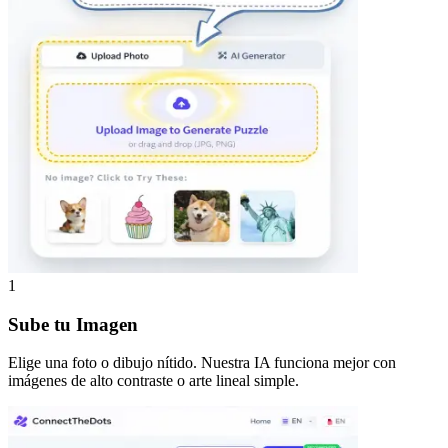
1
Sube tu Imagen
Elige una foto o dibujo nítido. Nuestra IA funciona mejor con
imágenes de alto contraste o arte lineal simple.